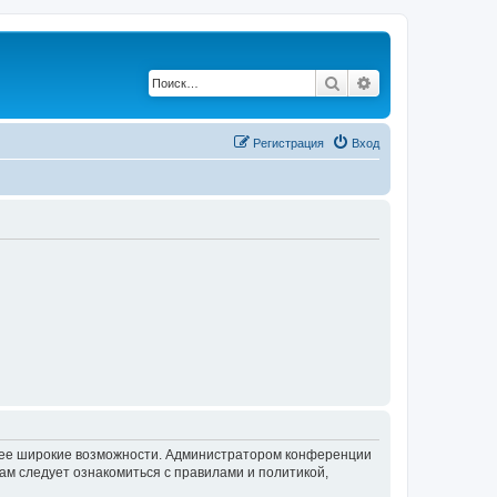
Поиск
Расширенный по
Регистрация
Вход
олее широкие возможности. Администратором конференции
ам следует ознакомиться с правилами и политикой,