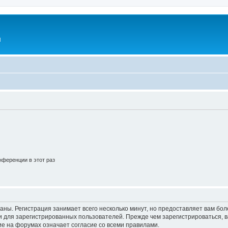
l
ференции в этот раз
аны. Регистрация занимает всего несколько минут, но предоставляет вам б
 для зарегистрированных пользователей. Прежде чем зарегистрироваться, в
е на форумах означает согласие со всеми правилами.