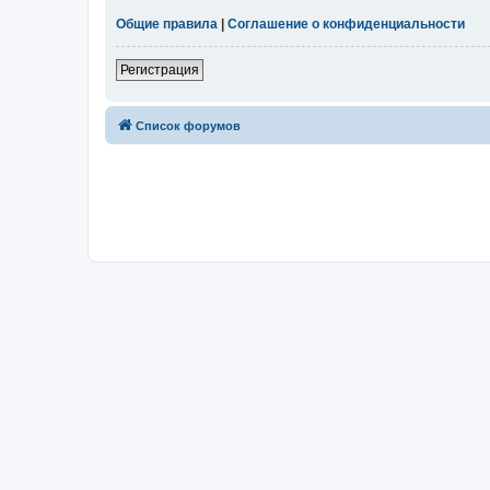
Общие правила
|
Соглашение о конфиденциальности
Регистрация
Список форумов