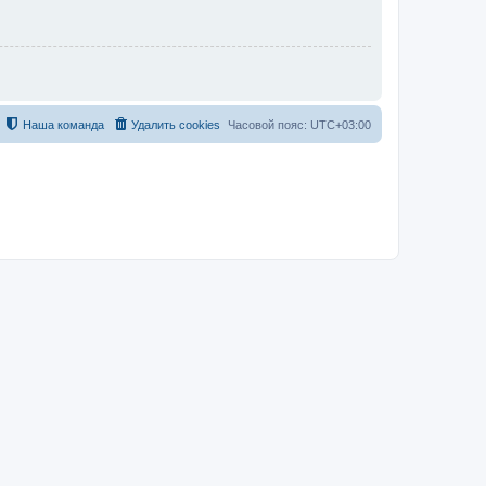
Наша команда
Удалить cookies
Часовой пояс:
UTC+03:00