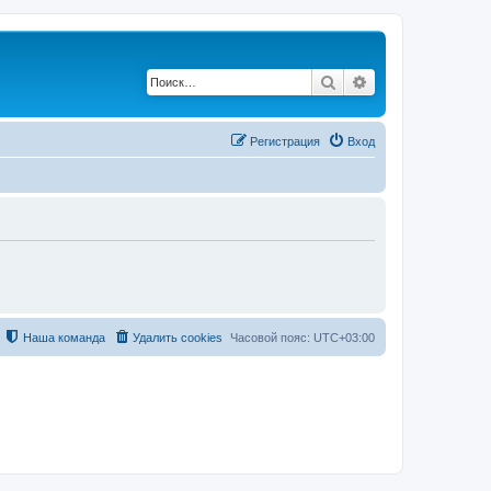
Поиск
Расширенный по
Регистрация
Вход
Наша команда
Удалить cookies
Часовой пояс:
UTC+03:00