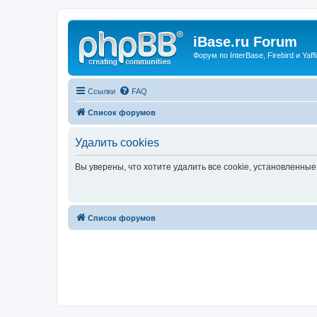
iBase.ru Forum
Форум по InterBase, Firebird и Yaffi
Ссылки
FAQ
Список форумов
Удалить cookies
Вы уверены, что хотите удалить все cookie, установленн
Список форумов