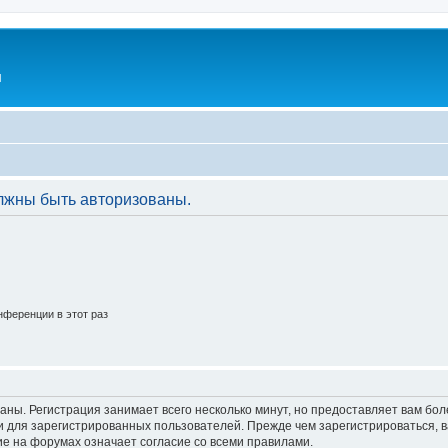
l
лжны быть авторизованы.
ференции в этот раз
аны. Регистрация занимает всего несколько минут, но предоставляет вам б
 для зарегистрированных пользователей. Прежде чем зарегистрироваться, в
е на форумах означает согласие со всеми правилами.