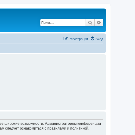
Поиск
Расширенный по
Регистрация
Вход
олее широкие возможности. Администратором конференции
ам следует ознакомиться с правилами и политикой,