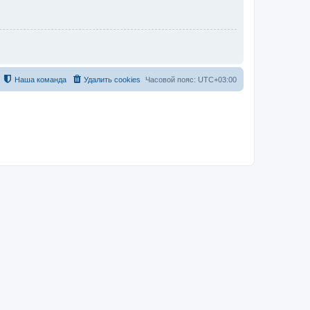
Наша команда
Удалить cookies
Часовой пояс:
UTC+03:00