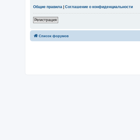
Общие правила
|
Соглашение о конфиденциальности
Регистрация
Список форумов