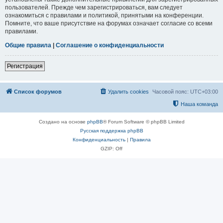
пользователей. Прежде чем зарегистрироваться, вам следует
ознакомиться с правилами и политикой, принятыми на конференции.
Помните, что ваше присутствие на форумах означает согласие со всеми
правилами.
Общие правила
|
Соглашение о конфиденциальности
Регистрация
Список форумов
Удалить cookies
Часовой пояс:
UTC+03:00
Наша команда
Создано на основе
phpBB
® Forum Software © phpBB Limited
Русская поддержка phpBB
Конфиденциальность
|
Правила
GZIP: Off