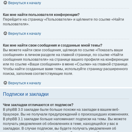
Вернуться к началу
Как мне найти пользователя конференции?
Перейдите на страницу «Пользователи» и щёлкните по ссылке «Найти
пользователя».
Вернуться к началу
Как мне найти свои сообщения и созданные мной темы?
Вы можете найти свои сообщения, щёлкнув по ссылке «Показать ваши
сообщения» в личном разделе на главной странице, по ссылке «Найти
сообщения пользователя» на странице вашего профиля на конференции
или по ссылке «Ваши сообщения» в меню «Ссылки» на главной странице.
Чтобы найти созданные вами темы, используйте страницу расширенного
поиска, заполнив соответствующие поля.
Вернуться к началу
Подписки и закладки
Чем закладки отличаются от подписок?
В phpBB 3.0 закладки были больше похожи на закладки в вашем веб-
браузере. Вы не получали предупреждений о произошедших изменениях.
В phpBB 3.1 закладки больше напоминают подписки на темы. Вы можете
получать уведомления об обновлениях в теме, находящейся у вас в
закладках. В случае подписки, вы будете получать уведомления об