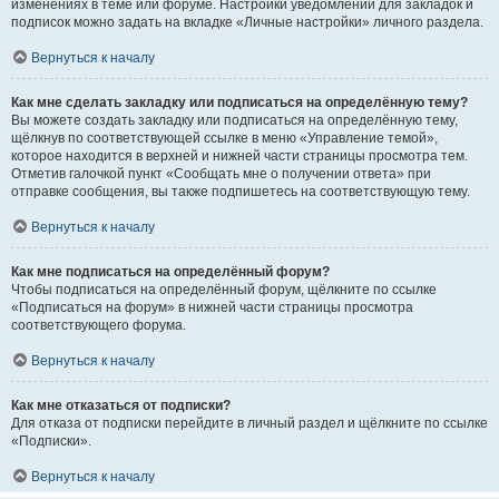
изменениях в теме или форуме. Настройки уведомлений для закладок и
подписок можно задать на вкладке «Личные настройки» личного раздела.
Вернуться к началу
Как мне сделать закладку или подписаться на определённую тему?
Вы можете создать закладку или подписаться на определённую тему,
щёлкнув по соответствующей ссылке в меню «Управление темой»,
которое находится в верхней и нижней части страницы просмотра тем.
Отметив галочкой пункт «Сообщать мне о получении ответа» при
отправке сообщения, вы также подпишетесь на соответствующую тему.
Вернуться к началу
Как мне подписаться на определённый форум?
Чтобы подписаться на определённый форум, щёлкните по ссылке
«Подписаться на форум» в нижней части страницы просмотра
соответствующего форума.
Вернуться к началу
Как мне отказаться от подписки?
Для отказа от подписки перейдите в личный раздел и щёлкните по ссылке
«Подписки».
Вернуться к началу