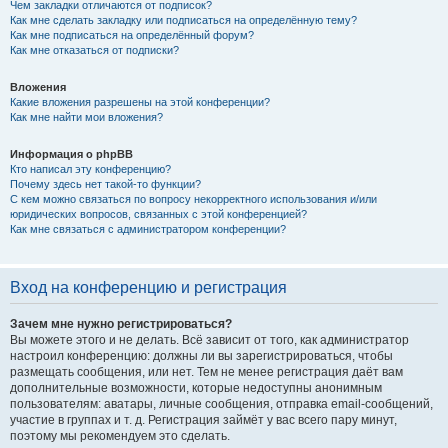
Чем закладки отличаются от подписок?
Как мне сделать закладку или подписаться на определённую тему?
Как мне подписаться на определённый форум?
Как мне отказаться от подписки?
Вложения
Какие вложения разрешены на этой конференции?
Как мне найти мои вложения?
Информация о phpBB
Кто написал эту конференцию?
Почему здесь нет такой-то функции?
С кем можно связаться по вопросу некорректного использования и/или
юридических вопросов, связанных с этой конференцией?
Как мне связаться с администратором конференции?
Вход на конференцию и регистрация
Зачем мне нужно регистрироваться?
Вы можете этого и не делать. Всё зависит от того, как администратор
настроил конференцию: должны ли вы зарегистрироваться, чтобы
размещать сообщения, или нет. Тем не менее регистрация даёт вам
дополнительные возможности, которые недоступны анонимным
пользователям: аватары, личные сообщения, отправка email-сообщений,
участие в группах и т. д. Регистрация займёт у вас всего пару минут,
поэтому мы рекомендуем это сделать.