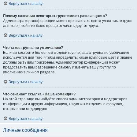
Вернуться к началу
Почему названия некоторых групп имеют разные цвета?
Администратор конференции может присваивать цвета участникам групп
для того, чтобы их было проще отличать друг от друга.
Вернуться к началу
Что такое группа по умолчанию?
Если вы состоите более чем в одной группе, ваша группа по умолчанию
используется для того, чтобы определить, какие групповые цвет и звание
должны быть вам присвоены. Администратор конференции может
предоставить вам разрешение самому изменять вашу группу по
умолчанию в личном разделе.
Вернуться к началу
Что означает ссылка «Наша команда»?
На этой странице вы найдёте список администраторов и модераторов
конференции и другую информацию, такую как сведения о форумах,
которые они модерируют.
Вернуться к началу
Личные сообщения