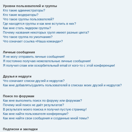
Уровни пользователей и группы
Кто такие администраторы?
Кто такие модераторы?
Что такое группы пользователей?
Где находятся группы и как мне вступить в них?
Как мне стать лидером группы?
Почему названия некоторых групп имеют разные цвета?
Что такое группа по умолчанию?
Что означает ссылка «Наша команда»?
Личные сообщения
Я не могу отправить личные сообщения!
Я постоянно получаю нежелательные личные сообщения!
Я получил спам или оскорбительный email от кого-то с этой конференции!
Друзья и недруги
Что означают списки друзей и недругов?
Как мне добавлять/удалять пользователей в списках моих друзей и недругов?
Поиск по форумам
Как мне выполнить поиск по форуму или форумам?
Почему мой поиск не даёт результатов?
В результате моего поиска я получил пустую страницу!
Как мне найти пользователя конференции?
Как мне найти свои сообщения и созданные мной темы?
Подписки и закладки