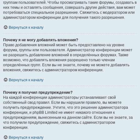
группам пользователей. Чтобы просматривать такие форумы, создавать в
них темы и оставлять сообщения, совершать другие действия, вам может
потребоваться специальное разрешение. Свяжитесь с модератором или
администратором конференции для получения такого разрешения.
Вернуться к началу
Почему я не могу добавлять вложения?
Право добавления вложений может быть предоставлено на уровне
форума, группы или пользователя. Администратор конференции может
не разрешить добавление вложений в определённых форумах. Также
возможно, что добавлять вложения разрешено только членам
определённых групп. Если вы не знаете, почему не можете добавлять
вложения, свяжитесь с администратором конференции.
Вернуться к началу
Почему я получил предупреждение?
На каждой конференции администраторы устанавливают свой
собственный свод правил. Если вы нарушили правило, вы можете
получить предупреждение. Учтите, что это решение администратора
конференции, и phpBB Limited не имеет никакого отношения к
предупреждениям, вынесенным на данном сайте. Если вы не знаете, за
что получили предупреждение, свяжитесь с администратором
конференции.
Вернуться к началу