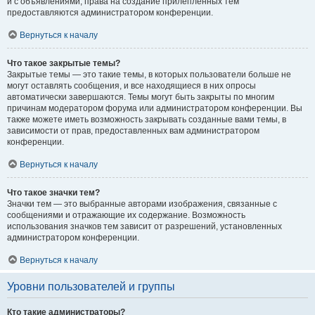
и с объявлениями, права на создание прилепленных тем
предоставляются администратором конференции.
Вернуться к началу
Что такое закрытые темы?
Закрытые темы — это такие темы, в которых пользователи больше не
могут оставлять сообщения, и все находящиеся в них опросы
автоматически завершаются. Темы могут быть закрыты по многим
причинам модератором форума или администратором конференции. Вы
также можете иметь возможность закрывать созданные вами темы, в
зависимости от прав, предоставленных вам администратором
конференции.
Вернуться к началу
Что такое значки тем?
Значки тем — это выбранные авторами изображения, связанные с
сообщениями и отражающие их содержание. Возможность
использования значков тем зависит от разрешений, установленных
администратором конференции.
Вернуться к началу
Уровни пользователей и группы
Кто такие администраторы?