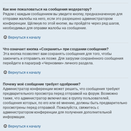
Как мне пожаловаться на сообщения модератору?
Рядом с каждым сообщением вы увидите кнопку, предназначенную для
отправки жалобы на него, если это разрешено администратором
конференции. Щёлкнув по этой кнопке, вы пройдёте через ряд шагов,
необходимых для оправки жалобы на сообщение.
Вернуться к началу
Что означает кнопка «Сохранить» при создании сообщения?
Эта кнопка позволяет вам сохранять сообщения для того, чтобы
закончить и отправить их позже. Для загрузки сохранённого сообщения
перейдите в параграф «Черновики» личного раздела.
Вернуться к началу
Почему моё сообщение требует одобрения?
Администратор конференции может решить, что сообщения требуют
предварительного просмотра перед отправкой на форум. Возможно
также, что администратор включил вас в группу пользователей,
сообщения которых, по его или её мнению, должны быть предварительно
просмотрены перед отправкой. Пожалуйста, свяжитесь с
администратором конференции для получения дополнительной
информации.
Вернуться к началу