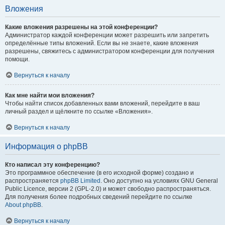
Вложения
Какие вложения разрешены на этой конференции?
Администратор каждой конференции может разрешить или запретить
определённые типы вложений. Если вы не знаете, какие вложения
разрешены, свяжитесь с администратором конференции для получения
помощи.
Вернуться к началу
Как мне найти мои вложения?
Чтобы найти список добавленных вами вложений, перейдите в ваш
личный раздел и щёлкните по ссылке «Вложения».
Вернуться к началу
Информация о phpBB
Кто написал эту конференцию?
Это программное обеспечение (в его исходной форме) создано и
распространяется
phpBB Limited
. Оно доступно на условиях GNU General
Public Licence, версии 2 (GPL-2.0) и может свободно распространяться.
Для получения более подробных сведений перейдите по ссылке
About phpBB
.
Вернуться к началу