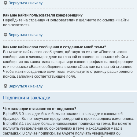
Вернуться к началу
Как мне найти пользователя конференции?
Перейдите на страницу «Пользователи» и щёлкните по ссылке «Найти
пользователя».
Вернуться к началу
Как мне найти свои сообщения и созданные мной темы?
Вы можете найти свои сообщения, щёлкнув по ссылке «Показать ваши
сообщения» в личном разделе на главной странице, по ссылке «Найти
сообщения пользователя» на странице вашего профиля на конференции
или по ссылке «Ваши сообщения» в меню «Ссылки» на главной странице.
Чтобы найти созданные вами темы, используйте страницу расширенного
поиска, заполнив соответствующие поля.
Вернуться к началу
Подписки и закладки
Чем закладки отличаются от подписок?
В phpBB 3.0 закладки были больше похожи на закладки в вашем веб-
браузере. Вы не получали предупреждений о произошедших изменениях.
В phpBB 3.1 закладки больше напоминают подписки на темы. Вы можете
получать уведомления об обновлениях в теме, находящейся у вас в
закладках. В случае подписки, вы будете получать уведомления об