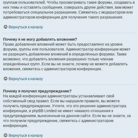
группам пользователей. Чтобы просматривать такие форумы, создавать в
них темы и оставлять сообщения, совершать другие действия, вам может
потребоваться специальное разрешение. Свяжитесь с модератором или
администратором конференции для получения такого разрешения.
Вернуться к началу
Почему я не могу добавлять вложения?
Право добавления вложений может быть предоставлено на уровне
форума, группы или пользователя. Администратор конференции может
не разрешить добавление вложений в определённых форумах. Также
возможно, что добавлять вложения разрешено только членам
определённых групп. Если вы не знаете, почему не можете добавлять
вложения, свяжитесь с администратором конференции.
Вернуться к началу
Почему я получил предупреждение?
На каждой конференции администраторы устанавливают свой
собственный свод правил. Если вы нарушили правило, вы можете
получить предупреждение. Учтите, что это решение администратора
конференции, и phpBB Limited не имеет никакого отношения к
предупреждениям, вынесенным на данном сайте. Если вы не знаете, за
что получили предупреждение, свяжитесь с администратором
конференции.
Вернуться к началу