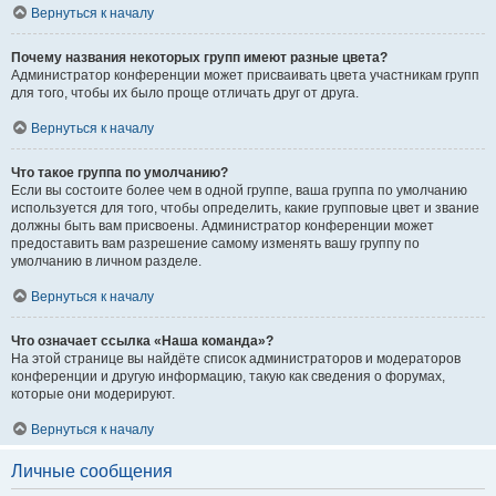
Вернуться к началу
Почему названия некоторых групп имеют разные цвета?
Администратор конференции может присваивать цвета участникам групп
для того, чтобы их было проще отличать друг от друга.
Вернуться к началу
Что такое группа по умолчанию?
Если вы состоите более чем в одной группе, ваша группа по умолчанию
используется для того, чтобы определить, какие групповые цвет и звание
должны быть вам присвоены. Администратор конференции может
предоставить вам разрешение самому изменять вашу группу по
умолчанию в личном разделе.
Вернуться к началу
Что означает ссылка «Наша команда»?
На этой странице вы найдёте список администраторов и модераторов
конференции и другую информацию, такую как сведения о форумах,
которые они модерируют.
Вернуться к началу
Личные сообщения