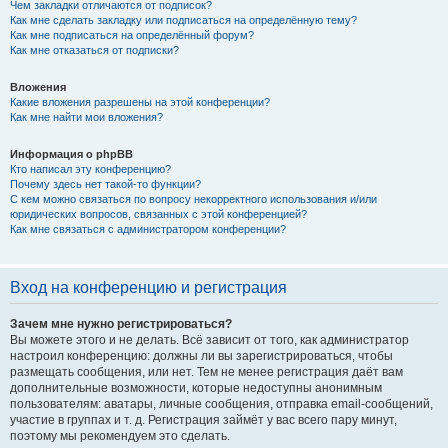
Чем закладки отличаются от подписок?
Как мне сделать закладку или подписаться на определённую тему?
Как мне подписаться на определённый форум?
Как мне отказаться от подписки?
Вложения
Какие вложения разрешены на этой конференции?
Как мне найти мои вложения?
Информация о phpBB
Кто написал эту конференцию?
Почему здесь нет такой-то функции?
С кем можно связаться по вопросу некорректного использования и/или
юридических вопросов, связанных с этой конференцией?
Как мне связаться с администратором конференции?
Вход на конференцию и регистрация
Зачем мне нужно регистрироваться?
Вы можете этого и не делать. Всё зависит от того, как администратор
настроил конференцию: должны ли вы зарегистрироваться, чтобы
размещать сообщения, или нет. Тем не менее регистрация даёт вам
дополнительные возможности, которые недоступны анонимным
пользователям: аватары, личные сообщения, отправка email-сообщений,
участие в группах и т. д. Регистрация займёт у вас всего пару минут,
поэтому мы рекомендуем это сделать.