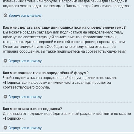
изменениях в теме или форуме. Настройки уведомлений для закладок и
подписок можно задать на вкладке «Личные настройки» личного раздела.
Вернуться к началу
Как мне сделать закладку или подписаться на определённую тему?
Вы можете создать закладку или подписаться на определённую тему,
щёлкнув по соответствующей ссылке в меню «Управление темой»,
которое находится в верхней и нижней части страницы просмотра тем.
Отметив галочкой пункт «Сообщать мне о получении ответа» при
отправке сообщения, вы также подпишетесь на соответствующую тему.
Вернуться к началу
Как мне подписаться на определённый форум?
Чтобы подписаться на определённый форум, щёлкните по ссылке
«Подписаться на форум» в нижней части страницы просмотра
соответствующего форума.
Вернуться к началу
Как мне отказаться от подписки?
Для отказа от подписки перейдите в личный раздел и щёлкните по ссылке
«Подписки».
Вернуться к началу