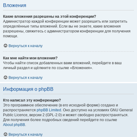
Вложения
Какие вложения разрешены на этой конференции?
Администратор каждой конференции может разрешить или запретить
определённые типы вложений. Если вы не знаете, какие вложения
разрешены, свяжитесь с администратором конференции для получения
помощи.
Вернуться к началу
Как мне найти мои вложения?
Чтобы найти список добавленных вами вложений, перейдите в ваш
личный раздел и щёлкните по ссылке «Вложения».
Вернуться к началу
Информация о phpBB
Кто написал эту конференцию?
Это программное обеспечение (в его исходной форме) создано и
распространяется
phpBB Limited
. Оно доступно на условиях GNU General
Public Licence, версии 2 (GPL-2.0) и может свободно распространяться.
Для получения более подробных сведений перейдите по ссылке
About phpBB
.
Вернуться к началу