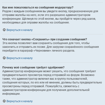
Как мне пожаловаться на сообщения модератору?
Рядом с каждым сообщением вы увидите кнопку, предназначенную для
отправки жалобы на него, если это разрешено администратором
конференции. Щёлкнув по этой кнопке, вы пройдёте через ряд шагов,
необходимых для оправки жалобы на сообщение.
Вернуться к началу
Что означает кнопка «Сохранить» при создании сообщения?
Эта кнопка позволяет вам сохранять сообщения для того, чтобы
закончить и отправить их позже. Для загрузки сохранённого сообщения
перейдите в параграф «Черновики» личного раздела.
Вернуться к началу
Почему моё сообщение требует одобрения?
Администратор конференции может решить, что сообщения требуют
предварительного просмотра перед отправкой на форум. Возможно
также, что администратор включил вас в группу пользователей,
сообщения которых, по его или её мнению, должны быть предварительно
просмотрены перед отправкой. Пожалуйста, свяжитесь с
администратором конференции для получения дополнительной
информации.
Вернуться к началу