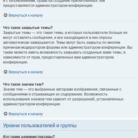
и с объявлениями, права на создание прилепленных тем
предоставляются администратором конференции.
Вернуться к началу
Что такое закрытые темы?
Закрытые темы — это такие темы, в которых пользователи больше не
могут оставлять сообщения, и все находящиеся в них опросы
автоматически завершаются. Темы могут быть закрыты по многим
причинам модератором форума или администратором конференции. Вы
также можете иметь возможность закрывать созданные вами темы, в
зависимости от прав, предоставленных вам администратором
конференции.
Вернуться к началу
Что такое значки тем?
Значки тем — это выбранные авторами изображения, связанные с
сообщениями и отражающие их содержание. Возможность
использования значков тем зависит от разрешений, установленных
администратором конференции.
Вернуться к началу
Уровни пользователей и группы
Кто такие администраторы?