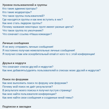
Уровни пользователей и группы
Кто такие администраторы?
Кто такие модераторы?
Что такое группы пользователей?
Где находятся группы и как мне вступить в них?
Как мне стать лидером группы?
Почему названия некоторых групп имеют разные цвета?
Что такое группа по умолчанию?
Что означает ссылка «Наша команда»?
Личные сообщения
Я не могу отправить личные сообщения!
Я постоянно получаю нежелательные личные сообщения!
Я получил спам или оскорбительный email от кого-то с этой конференции!
Друзья и недруги
Что означают списки друзей и недругов?
Как мне добавлять/удалять пользователей в списках моих друзей и недругов?
Поиск по форумам
Как мне выполнить поиск по форуму или форумам?
Почему мой поиск не даёт результатов?
В результате моего поиска я получил пустую страницу!
Как мне найти пользователя конференции?
Как мне найти свои сообщения и созданные мной темы?
Подписки и закладки