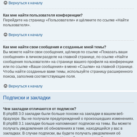
Вернуться к началу
Как мне найти пользователя конференции?
Перейдите на страницу «Пользователи» и щёлкните по ссылке «Найти
пользователя».
Вернуться к началу
Как мне найти свои сообщения и созданные мной темы?
Вы можете найти свои сообщения, щёлкнув по ссылке «Показать ваши
сообщения» в личном разделе на главной странице, по ссылке «Найти
сообщения пользователя» на странице вашего профиля на конференции
или по ссылке «Ваши сообщения» в меню «Ссылки» на главной странице.
Чтобы найти созданные вами темы, используйте страницу расширенного
поиска, заполнив соответствующие поля.
Вернуться к началу
Подписки и закладки
Чем закладки отличаются от подписок?
В phpBB 3.0 закладки были больше похожи на закладки в вашем веб-
браузере. Вы не получали предупреждений о произошедших изменениях.
В phpBB 3.1 закладки больше напоминают подписки на темы. Вы можете
получать уведомления об обновлениях в теме, находящейся у вас в
закладках. В случае подписки, вы будете получать уведомления об