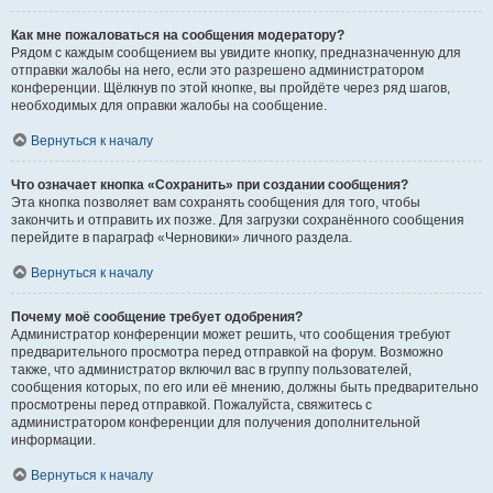
Как мне пожаловаться на сообщения модератору?
Рядом с каждым сообщением вы увидите кнопку, предназначенную для
отправки жалобы на него, если это разрешено администратором
конференции. Щёлкнув по этой кнопке, вы пройдёте через ряд шагов,
необходимых для оправки жалобы на сообщение.
Вернуться к началу
Что означает кнопка «Сохранить» при создании сообщения?
Эта кнопка позволяет вам сохранять сообщения для того, чтобы
закончить и отправить их позже. Для загрузки сохранённого сообщения
перейдите в параграф «Черновики» личного раздела.
Вернуться к началу
Почему моё сообщение требует одобрения?
Администратор конференции может решить, что сообщения требуют
предварительного просмотра перед отправкой на форум. Возможно
также, что администратор включил вас в группу пользователей,
сообщения которых, по его или её мнению, должны быть предварительно
просмотрены перед отправкой. Пожалуйста, свяжитесь с
администратором конференции для получения дополнительной
информации.
Вернуться к началу