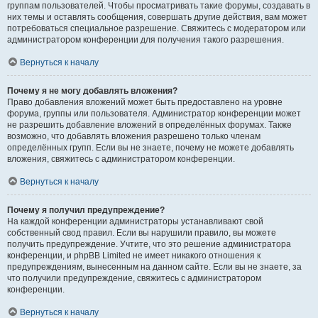
группам пользователей. Чтобы просматривать такие форумы, создавать в
них темы и оставлять сообщения, совершать другие действия, вам может
потребоваться специальное разрешение. Свяжитесь с модератором или
администратором конференции для получения такого разрешения.
Вернуться к началу
Почему я не могу добавлять вложения?
Право добавления вложений может быть предоставлено на уровне
форума, группы или пользователя. Администратор конференции может
не разрешить добавление вложений в определённых форумах. Также
возможно, что добавлять вложения разрешено только членам
определённых групп. Если вы не знаете, почему не можете добавлять
вложения, свяжитесь с администратором конференции.
Вернуться к началу
Почему я получил предупреждение?
На каждой конференции администраторы устанавливают свой
собственный свод правил. Если вы нарушили правило, вы можете
получить предупреждение. Учтите, что это решение администратора
конференции, и phpBB Limited не имеет никакого отношения к
предупреждениям, вынесенным на данном сайте. Если вы не знаете, за
что получили предупреждение, свяжитесь с администратором
конференции.
Вернуться к началу