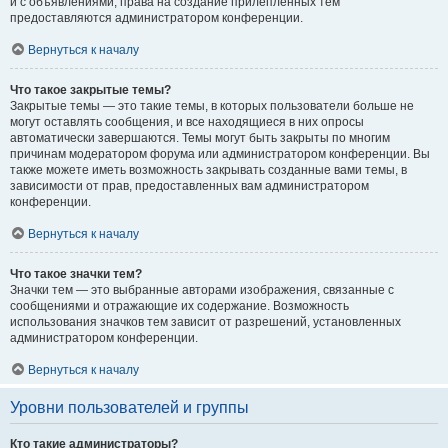
и с объявлениями, права на создание прилепленных тем
предоставляются администратором конференции.
Вернуться к началу
Что такое закрытые темы?
Закрытые темы — это такие темы, в которых пользователи больше не
могут оставлять сообщения, и все находящиеся в них опросы
автоматически завершаются. Темы могут быть закрыты по многим
причинам модератором форума или администратором конференции. Вы
также можете иметь возможность закрывать созданные вами темы, в
зависимости от прав, предоставленных вам администратором
конференции.
Вернуться к началу
Что такое значки тем?
Значки тем — это выбранные авторами изображения, связанные с
сообщениями и отражающие их содержание. Возможность
использования значков тем зависит от разрешений, установленных
администратором конференции.
Вернуться к началу
Уровни пользователей и группы
Кто такие администраторы?