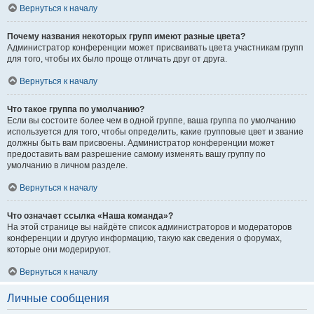
Вернуться к началу
Почему названия некоторых групп имеют разные цвета?
Администратор конференции может присваивать цвета участникам групп
для того, чтобы их было проще отличать друг от друга.
Вернуться к началу
Что такое группа по умолчанию?
Если вы состоите более чем в одной группе, ваша группа по умолчанию
используется для того, чтобы определить, какие групповые цвет и звание
должны быть вам присвоены. Администратор конференции может
предоставить вам разрешение самому изменять вашу группу по
умолчанию в личном разделе.
Вернуться к началу
Что означает ссылка «Наша команда»?
На этой странице вы найдёте список администраторов и модераторов
конференции и другую информацию, такую как сведения о форумах,
которые они модерируют.
Вернуться к началу
Личные сообщения