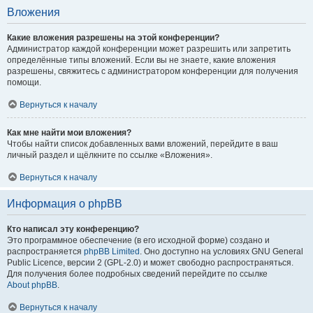
Вложения
Какие вложения разрешены на этой конференции?
Администратор каждой конференции может разрешить или запретить
определённые типы вложений. Если вы не знаете, какие вложения
разрешены, свяжитесь с администратором конференции для получения
помощи.
Вернуться к началу
Как мне найти мои вложения?
Чтобы найти список добавленных вами вложений, перейдите в ваш
личный раздел и щёлкните по ссылке «Вложения».
Вернуться к началу
Информация о phpBB
Кто написал эту конференцию?
Это программное обеспечение (в его исходной форме) создано и
распространяется
phpBB Limited
. Оно доступно на условиях GNU General
Public Licence, версии 2 (GPL-2.0) и может свободно распространяться.
Для получения более подробных сведений перейдите по ссылке
About phpBB
.
Вернуться к началу