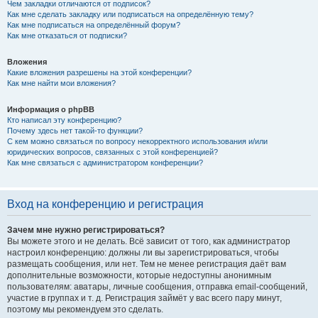
Чем закладки отличаются от подписок?
Как мне сделать закладку или подписаться на определённую тему?
Как мне подписаться на определённый форум?
Как мне отказаться от подписки?
Вложения
Какие вложения разрешены на этой конференции?
Как мне найти мои вложения?
Информация о phpBB
Кто написал эту конференцию?
Почему здесь нет такой-то функции?
С кем можно связаться по вопросу некорректного использования и/или
юридических вопросов, связанных с этой конференцией?
Как мне связаться с администратором конференции?
Вход на конференцию и регистрация
Зачем мне нужно регистрироваться?
Вы можете этого и не делать. Всё зависит от того, как администратор
настроил конференцию: должны ли вы зарегистрироваться, чтобы
размещать сообщения, или нет. Тем не менее регистрация даёт вам
дополнительные возможности, которые недоступны анонимным
пользователям: аватары, личные сообщения, отправка email-сообщений,
участие в группах и т. д. Регистрация займёт у вас всего пару минут,
поэтому мы рекомендуем это сделать.