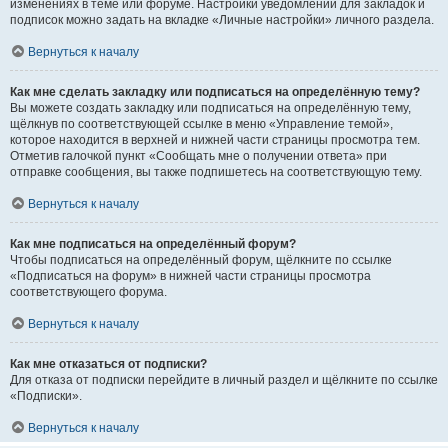
изменениях в теме или форуме. Настройки уведомлений для закладок и
подписок можно задать на вкладке «Личные настройки» личного раздела.
Вернуться к началу
Как мне сделать закладку или подписаться на определённую тему?
Вы можете создать закладку или подписаться на определённую тему,
щёлкнув по соответствующей ссылке в меню «Управление темой»,
которое находится в верхней и нижней части страницы просмотра тем.
Отметив галочкой пункт «Сообщать мне о получении ответа» при
отправке сообщения, вы также подпишетесь на соответствующую тему.
Вернуться к началу
Как мне подписаться на определённый форум?
Чтобы подписаться на определённый форум, щёлкните по ссылке
«Подписаться на форум» в нижней части страницы просмотра
соответствующего форума.
Вернуться к началу
Как мне отказаться от подписки?
Для отказа от подписки перейдите в личный раздел и щёлкните по ссылке
«Подписки».
Вернуться к началу