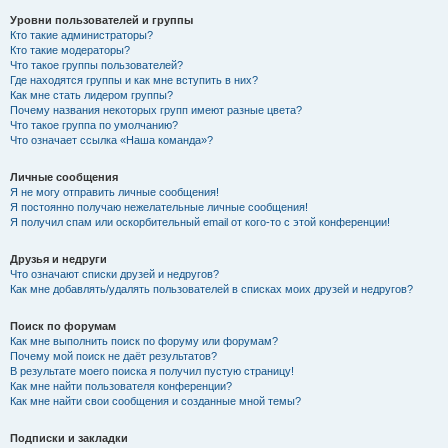
Уровни пользователей и группы
Кто такие администраторы?
Кто такие модераторы?
Что такое группы пользователей?
Где находятся группы и как мне вступить в них?
Как мне стать лидером группы?
Почему названия некоторых групп имеют разные цвета?
Что такое группа по умолчанию?
Что означает ссылка «Наша команда»?
Личные сообщения
Я не могу отправить личные сообщения!
Я постоянно получаю нежелательные личные сообщения!
Я получил спам или оскорбительный email от кого-то с этой конференции!
Друзья и недруги
Что означают списки друзей и недругов?
Как мне добавлять/удалять пользователей в списках моих друзей и недругов?
Поиск по форумам
Как мне выполнить поиск по форуму или форумам?
Почему мой поиск не даёт результатов?
В результате моего поиска я получил пустую страницу!
Как мне найти пользователя конференции?
Как мне найти свои сообщения и созданные мной темы?
Подписки и закладки